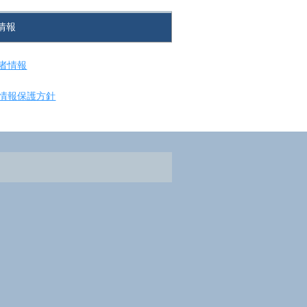
情報
者情報
情報保護方針