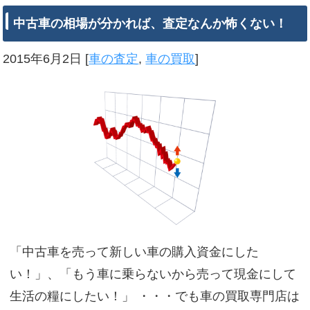
中古車の相場が分かれば、査定なんか怖くない！
2015年6月2日
[
車の査定
,
車の買取
]
「中古車を売って新しい車の購入資金にした
い！」、「もう車に乗らないから売って現金にして
生活の糧にしたい！」 ・・・でも車の買取専門店は