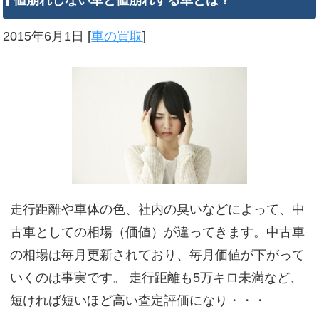
値崩れしない車と値崩れする車とは？
2015年6月1日
[
車の買取
]
走行距離や車体の色、社内の臭いなどによって、中
古車としての相場（価値）が違ってきます。中古車
の相場は毎月更新されており、毎月価値が下がって
いくのは事実です。 走行距離も5万キロ未満など、
短ければ短いほど高い査定評価になり・・・