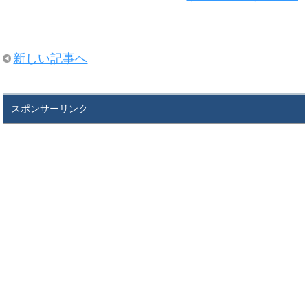
新しい記事へ
スポンサーリンク