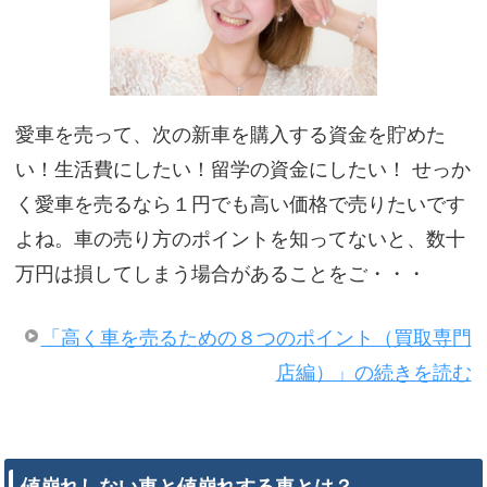
愛車を売って、次の新車を購入する資金を貯めた
い！生活費にしたい！留学の資金にしたい！ せっか
く愛車を売るなら１円でも高い価格で売りたいです
よね。車の売り方のポイントを知ってないと、数十
万円は損してしまう場合があることをご・・・
「高く車を売るための８つのポイント（買取専門
店編）」の続きを読む