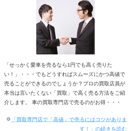
「せっかく愛車を売るなら1円でも高く売りた
い！」・・・でもどうすればスムーズにかつ高値で
売ることができるのでしょうか？プロの買取店員が
本当は言いたくない「買取」で高く売る方法をご紹
介します。 車の買取専門店で売るのがお得・・・
「買取専門店で「高値」で売るにはコツがありま
す！」の続きを読む