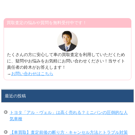
買取査定の悩みや質問を無料受付中です！
たくさんの方に安心して車の買取査定を利用していただくため
に、疑問やお悩みをお気軽にお問い合わせください！当サイト
責任者の鈴木がお答えします！
→
お問い合わせはこちら
最近の投稿
トヨタ「アル・ヴェル」は高く売れる？ミニバンの圧倒的な人
気車種
【車買取】査定前後の断り方・キャンセル方法とトラブル対策