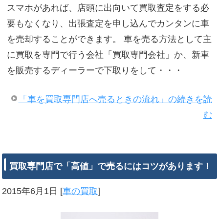
スマホがあれば、店頭に出向いて買取査定をする必
要もなくなり、出張査定を申し込んでカンタンに車
を売却することができます。 車を売る方法として主
に買取を専門で行う会社「買取専門会社」か、新車
を販売するディーラーで下取りをして・・・
「車を買取専門店へ売るときの流れ」の続きを読
む
買取専門店で「高値」で売るにはコツがあります！
2015年6月1日
[
車の買取
]