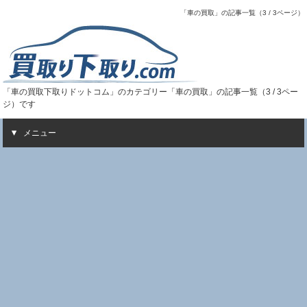
「車の買取」の記事一覧（3 / 3ページ）
「車の買取下取りドットコム」のカテゴリー「車の買取」の記事一覧（3 / 3ペー
ジ）です
メニュー