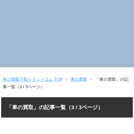
車の買取下取りドットコム TOP
車の買取
「車の買取」の記
事一覧（3 / 3ページ）
「車の買取」の記事一覧（3 / 3ページ）