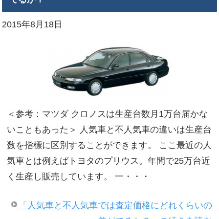
2015年8月18日
＜参考：マツダ クロノスは生産台数月1万台届かな
いこともあった＞ 人気車と不人気車の違いは生産台
数を指標に区別することができます。 ここ最近の人
気車とは例えばトヨタのプリウス。年間で25万台近
く生産し販売しています。 一・・・
「人気車と不人気車では査定価格にどれくらいの