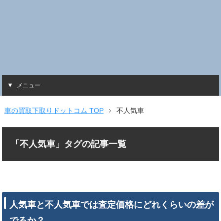
メニュー
車の買取下取りドットコム TOP
不人気車
「不人気車」タグの記事一覧
人気車と不人気車では査定価格にどれくらいの差が
でるか？