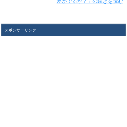
差がでるか？」の続きを読む
スポンサーリンク