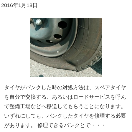
2016年1月18日
タイヤがパンクした時の対処方法は、スペアタイヤ
を自分で交換する、あるいはロードサービスを呼ん
で整備工場などへ移送してもらうことになります。
いずれにしても、パンクしたタイヤを修理する必要
があります。 修理できるパンクとで・・・