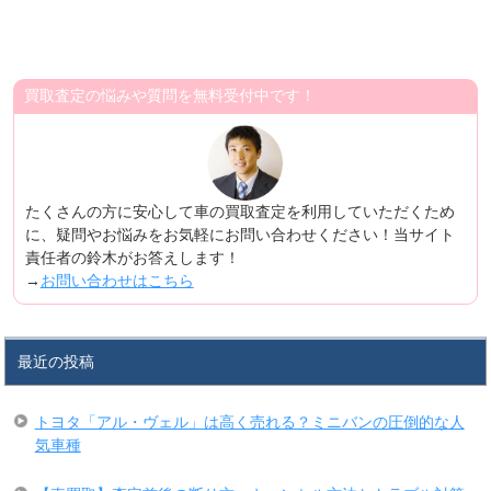
買取査定の悩みや質問を無料受付中です！
たくさんの方に安心して車の買取査定を利用していただくため
に、疑問やお悩みをお気軽にお問い合わせください！当サイト
責任者の鈴木がお答えします！
→
お問い合わせはこちら
最近の投稿
トヨタ「アル・ヴェル」は高く売れる？ミニバンの圧倒的な人
気車種