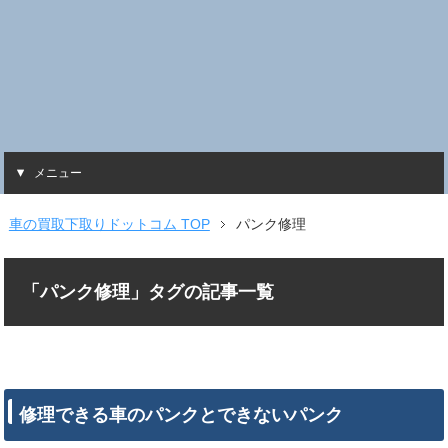
メニュー
車の買取下取りドットコム TOP
パンク修理
「パンク修理」タグの記事一覧
修理できる車のパンクとできないパンク