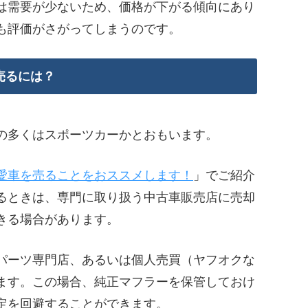
は需要が少ないため、価格が下がる傾向にあり
も評価がさがってしまうのです。
売るには？
の多くはスポーツカーかとおもいます。
愛車を売ることをおススメします！
」でご紹介
るときは、専門に取り扱う中古車販売店に売却
きる場合があります。
パーツ専門店、あるいは個人売買（ヤフオクな
ます。この場合、純正マフラーを保管しておけ
定を回避することができます。