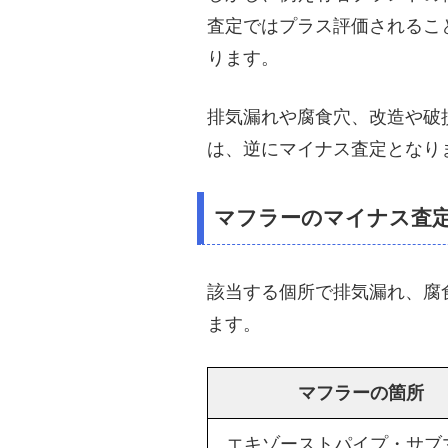
査定ではプラス評価されるこ
ります。
排気漏れや腐食穴、改造や破
は、逆にマイナス査定となり
マフラーのマイナス査
該当する個所で排気漏れ、腐
ます。
マフラーの箇所
エキゾーストパイプ・サブ