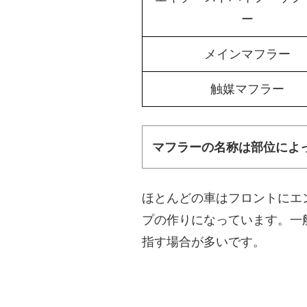
ー
メインマフラー
触媒マフラー
マフラーの名称は部位によ
ほとんどの車はフロントにエ
プの作りになっています。一
指す場合が多いです。