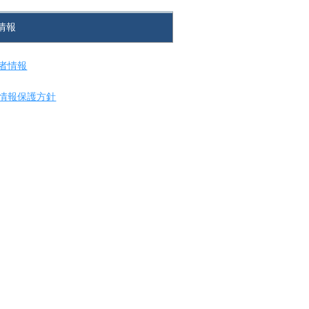
情報
者情報
情報保護方針