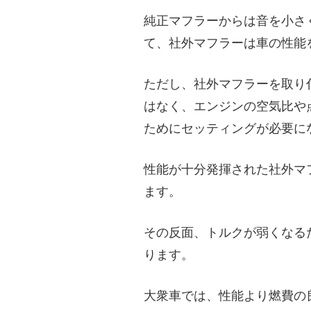
純正マフラーからは音を小さ
て、社外マフラーは車の性能
ただし、社外マフラーを取り
はなく、エンジンの空気比や
ためにセッティングが必要に
性能が十分発揮された社外マ
ます。
その反面、トルクが弱くなる
ります。
大衆車では、性能より燃費の