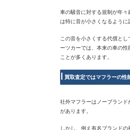
車の騒音に対する規制が年々
は特に音が小さくなるように
この音を小さくする代償とし
ーツカーでは、本来の車の性
ことが多くあります。
買取査定ではマフラーの性
社外マフラーはノーブランド
があります。
しかし、例え有名ブランドの