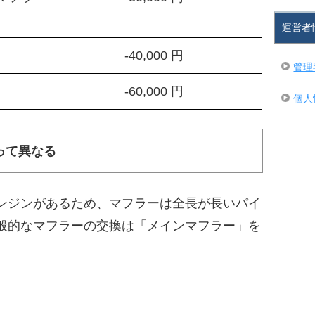
運営者
-40,000 円
管理
-60,000 円
個人
って異なる
ンジンがあるため、マフラーは全長が長いパイ
般的なマフラーの交換は「メインマフラー」を