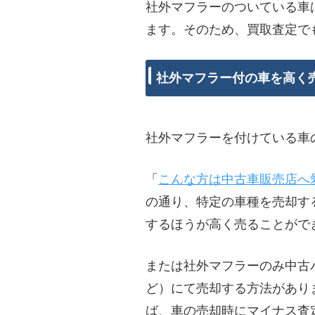
社外マフラーのついている車
ます。そのため、買取査定で
社外マフラー付の車を高く
社外マフラーを付けている車
「
こんな方は中古車販売店へ
の通り、特定の車種を売却す
するほうが高く売ることがで
または社外マフラーのみ中古
ど）にて売却する方法があり
ば、車の売却時にマイナス査