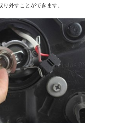
取り外すことができます。