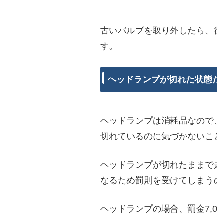
古いバルブを取り外したら、
す。
ヘッドランプが切れた状態
ヘッドランプは消耗品なので
切れているのに気づかないこ
ヘッドランプが切れたままで
なるため罰則を受けてしまう
ヘッドランプの場合、罰金7,