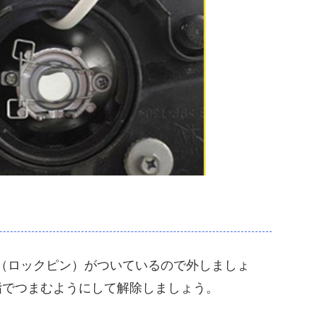
（ロックピン）がついているので外しましょ
指でつまむようにして解除しましょう。