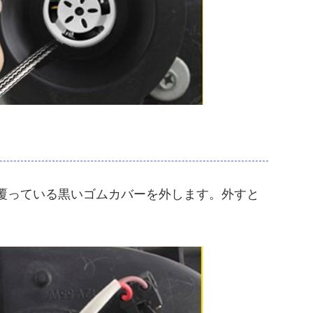
覆っている黒いゴムカバーを外します。外すと