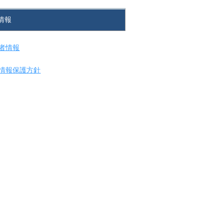
情報
者情報
情報保護方針