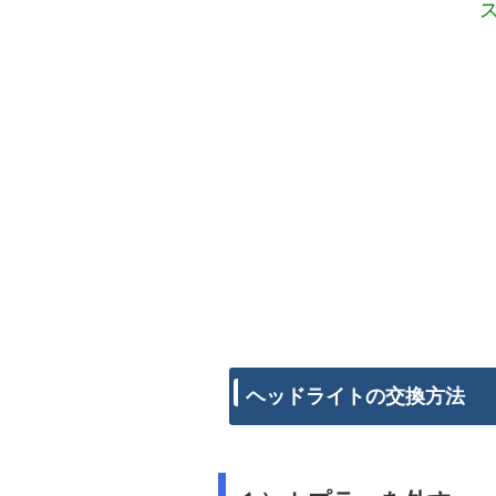
ヘッドライトの交換方法