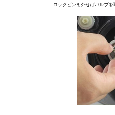
ロックピンを外せばバルブを