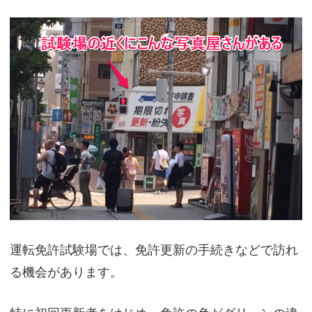
運転免許試験場では、免許更新の手続きなどで訪れ
る機会があります。