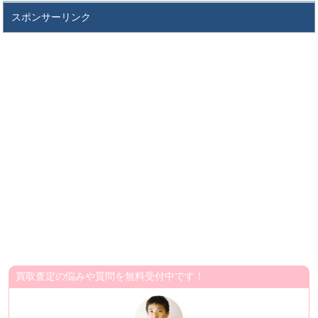
スポンサーリンク
買取査定の悩みや質問を無料受付中です！