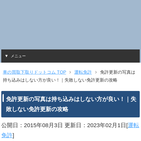
メニュー
車の買取下取りドットコム TOP
運転免許
免許更新の写真は
持ち込みはしない方が良い！｜失敗しない免許更新の攻略
免許更新の写真は持ち込みはしない方が良い！｜失
敗しない免許更新の攻略
公開日：2015年08月3日
更新日：2023年02月1日[
運転
免許
]