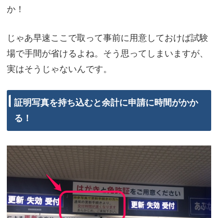
か！
じゃあ早速ここで取って事前に用意しておけば試験
場で手間が省けるよね。そう思ってしまいますが、
実はそうじゃないんです。
証明写真を持ち込むと余計に申請に時間がかか
る！