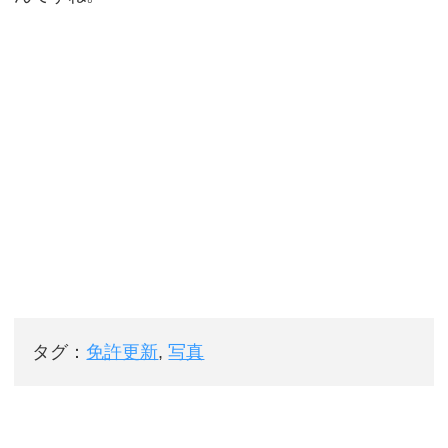
タグ：
免許更新
,
写真