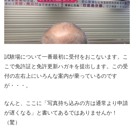
試験場について一番最初に受付をおこないます。こ
こで免許証と免許更新ハガキを提出します。この受
付の左右上にいろんな案内が乗っているのです
が・・・。
なんと、ここに「写真持ち込みの方は通常より申請
が遅くなる」と書いてあるではありませんか！
（驚）