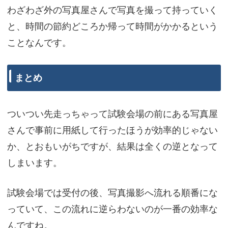
わざわざ外の写真屋さんで写真を撮って持っていく
と、時間の節約どころか帰って時間がかかるという
ことなんです。
まとめ
ついつい先走っちゃって試験会場の前にある写真屋
さんで事前に用紙して行ったほうが効率的じゃない
か、とおもいがちですが、結果は全くの逆となって
しまいます。
試験会場では受付の後、写真撮影へ流れる順番にな
っていて、この流れに逆らわないのが一番の効率な
んですね。