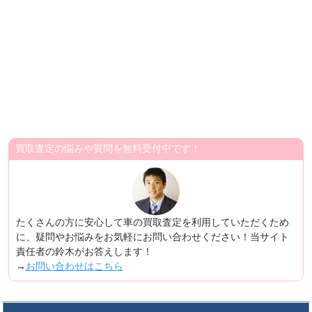
買取査定の悩みや質問を無料受付中です！
たくさんの方に安心して車の買取査定を利用していただくため
に、疑問やお悩みをお気軽にお問い合わせください！当サイト
責任者の鈴木がお答えします！
→
お問い合わせはこちら