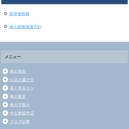
管理者情報
個人情報保護方針
メニュー
車の買取
お店の選び方
高く売るコツ
車の査定
車の下取り
中古車販売店
ブログ記事