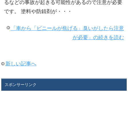
るなどの事故が起きる可能性があるので注意が必要
です。 塗料や防錆剤が・・・
「車から「ビニールが焦げる」臭いがしたら注意
が必要」の続きを読む
新しい記事へ
スポンサーリンク