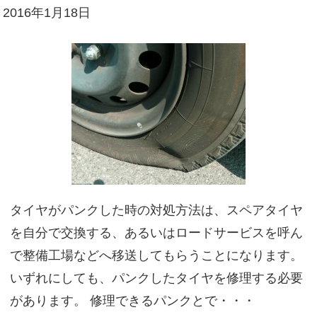
2016年1月18日
タイヤがパンクした時の対処方法は、スペアタイヤ
を自分で交換する、あるいはロードサービスを呼ん
で整備工場などへ移送してもらうことになります。
いずれにしても、パンクしたタイヤを修理する必要
があります。 修理できるパンクとで・・・