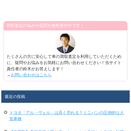
買取査定の悩みや質問を無料受付中です！
たくさんの方に安心して車の買取査定を利用していただくため
に、疑問やお悩みをお気軽にお問い合わせください！当サイト
責任者の鈴木がお答えします！
→
お問い合わせはこちら
最近の投稿
トヨタ「アル・ヴェル」は高く売れる？ミニバンの圧倒的な人
気車種