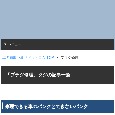
メニュー
車の買取下取りドットコム TOP
プラグ修理
「プラグ修理」タグの記事一覧
修理できる車のパンクとできないパンク